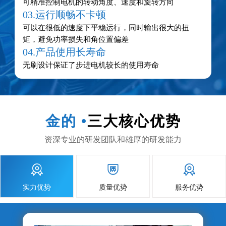
可精准控制电机的转动角度、速度和旋转方向
03.运行顺畅不卡顿
可以在很低的速度下平稳运行，同时输出很大的扭
矩，避免功率损失和角位置偏差
04.产品使用长寿命
无刷设计保证了步进电机较长的使用寿命
金的 •
三大核心优势
资深专业的研发团队和雄厚的研发能力



实力优势
质量优势
服务优势