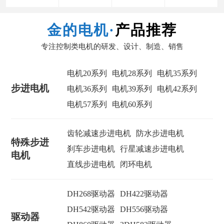
金的电机·
产品推荐
专注控制类电机的研发、设计、制造、销售
电机20系列
电机28系列
电机35系列
步进电机
电机36系列
电机39系列
电机42系列
电机57系列
电机60系列
齿轮减速步进电机
防水步进电机
特殊步进
刹车步进电机
行星减速步进电机
电机
直线步进电机
闭环电机
DH268驱动器
DH422驱动器
DH542驱动器
DH556驱动器
驱动器