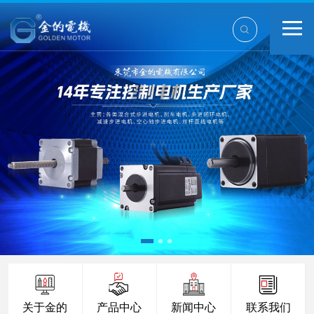
关于金的
产品中心
新闻中心
联系我们