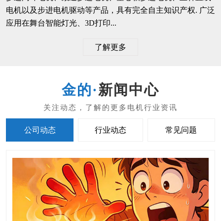
电机以及步进电机驱动等产品，具有完全自主知识产权. 广泛
应用在舞台智能灯光、3D打印...
了解更多
新闻中心
公司动态
行业动态
常见问题