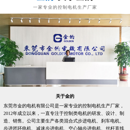
关于金的
东莞市金的电机有限公司是一家专业的控制电机生产厂家，
2012年成立以来，一直专注于控制类电机的研发、设计、制
造、销售。公司主要生产各类混合式步进电机、刹车电机、
步进闭环电机、减速步进电机、空心轴步进电机、丝杆直线