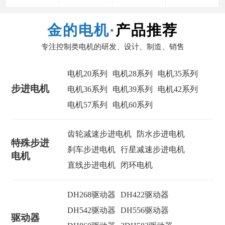
金的电机·
产品推荐
专注控制类电机的研发、设计、制造、销售
电机20系列
电机28系列
电机35系列
步进电机
电机36系列
电机39系列
电机42系列
电机57系列
电机60系列
齿轮减速步进电机
防水步进电机
特殊步进
刹车步进电机
行星减速步进电机
电机
直线步进电机
闭环电机
DH268驱动器
DH422驱动器
DH542驱动器
DH556驱动器
驱动器