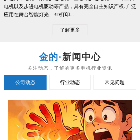
电机以及步进电机驱动等产品，具有完全自主知识产权. 广泛
应用在舞台智能灯光、3D打印...
了解更多
新闻中心
公司动态
行业动态
常见问题