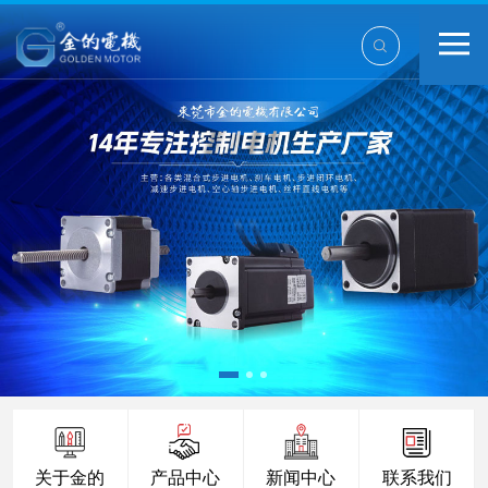
关于金的
产品中心
新闻中心
联系我们