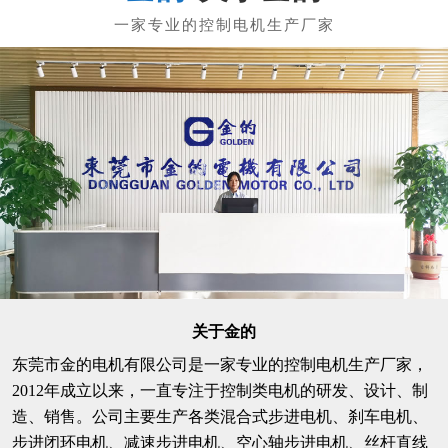
关于金的
东莞市金的电机有限公司是一家专业的控制电机生产厂家，
2012年成立以来，一直专注于控制类电机的研发、设计、制
造、销售。公司主要生产各类混合式步进电机、刹车电机、
步进闭环电机、减速步进电机、空心轴步进电机、丝杆直线