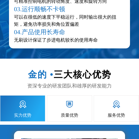
可精准控制电机的转动角度、速度和旋转方向
03.运行顺畅不卡顿
可以在很低的速度下平稳运行，同时输出很大的扭
矩，避免功率损失和角位置偏差
04.产品使用长寿命
无刷设计保证了步进电机较长的使用寿命
金的 •
三大核心优势
资深专业的研发团队和雄厚的研发能力



实力优势
质量优势
服务优势