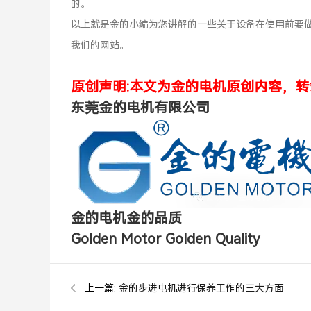
的。
以上就是金的小编为您讲解的一些关于设备在使用前要
我们的网站。
原创声明:本文为金的电机原创内容，转
东莞金的电机有限公司
金的电机金的品质
Golden Motor Golden Quality
上一篇:
金的步进电机进行保养工作的三大方面