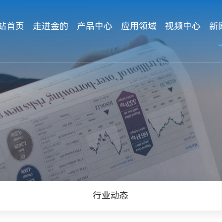
站首页
走进金的
产品中心
应用领域
视频中心
新
行业动态