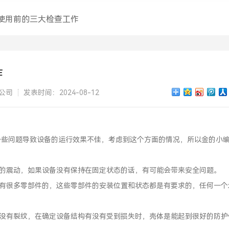
使用前的三大检查工作
作
公司
发表时间：2024-08-12
一些问题导致设备的运行效果不佳，考虑到这个方面的情况，所以金的小
大的震动，如果设备没有保持在固定状态的话，有可能会带来安全问题。
是有很多零部件的，这些零部件的安装位置和状态都是有要求的，任何一个
有没有裂纹，在确定设备结构有没有受到损失时，壳体是能起到很好的防护