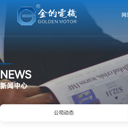
网
NEWS
新闻中心
公司动态