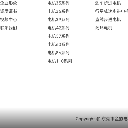
企业形象
电机35系列
刹车步进电机
资质证书
电机36系列
行星减速步进电
视频中心
电机39系列
直线步进电机
联系我们
电机42系列
闭环电机
电机57系列
电机60系列
电机86系列
电机110系列
Copyright @ 东莞市金