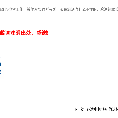
做好的检查工作，希望对您有所帮助，如果您还有什么不懂的，欢迎继续
载请注明出处，感谢!
下一篇:
步进电机转速的选