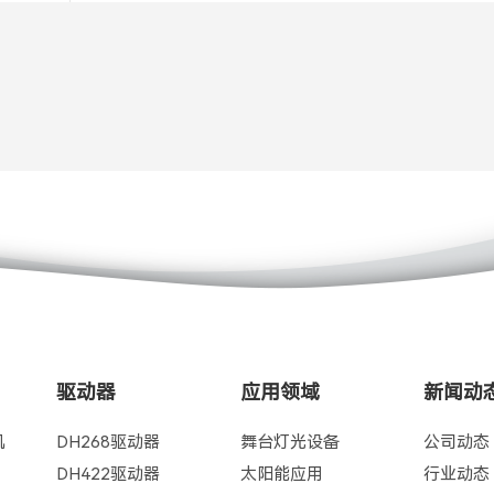
驱动器
应用领域
新闻动
机
DH268驱动器
舞台灯光设备
公司动态
DH422驱动器
太阳能应用
行业动态