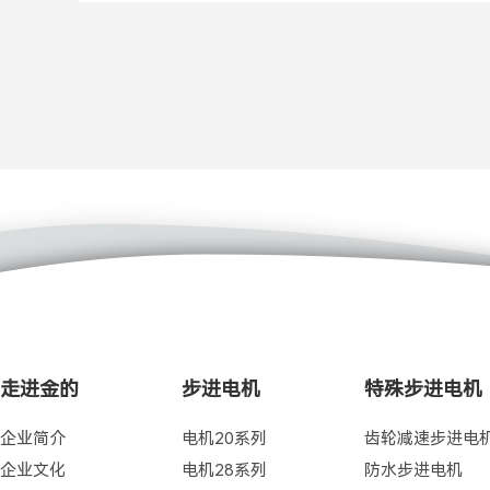
走进金的
步进电机
特殊步进电机
企业简介
电机20系列
齿轮减速步进电
企业文化
电机28系列
防水步进电机