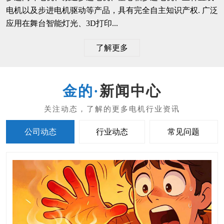
电机以及步进电机驱动等产品，具有完全自主知识产权. 广泛
应用在舞台智能灯光、3D打印...
了解更多
新闻中心
公司动态
行业动态
常见问题