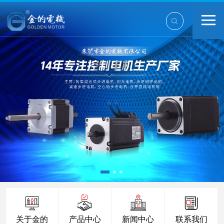
关于金的
产品中心
新闻中心
联系我们