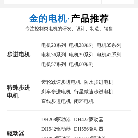
金的电机·
产品推荐
专注控制类电机的研发、设计、制造、销售
电机20系列
电机28系列
电机35系列
步进电机
电机36系列
电机39系列
电机42系列
电机57系列
电机60系列
齿轮减速步进电机
防水步进电机
特殊步进
刹车步进电机
行星减速步进电机
电机
直线步进电机
闭环电机
DH268驱动器
DH422驱动器
DH542驱动器
DH556驱动器
驱动器