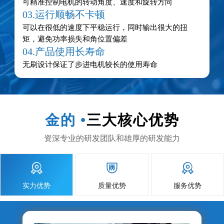
可精准控制电机的转动角度、速度和旋转方向
03.运行顺畅不卡顿
可以在很低的速度下平稳运行，同时输出很大的扭
矩，避免功率损失和角位置偏差
04.产品使用长寿命
无刷设计保证了步进电机较长的使用寿命
金的 •
三大核心优势
资深专业的研发团队和雄厚的研发能力



实力优势
质量优势
服务优势