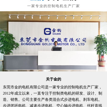
关于金的
东莞市金的电机有限公司是一家专业的控制电机生产厂家，
2012年成立以来，一直专注于控制类电机的研发、设计、制
造、销售。公司主要生产各类混合式步进电机、刹车电机、
步进闭环电机、减速步进电机、空心轴步进电机、丝杆直线