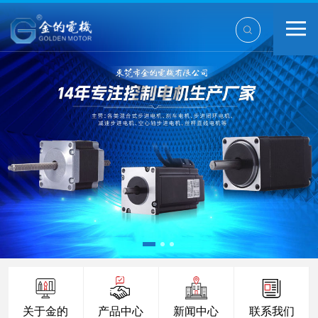
关于金的
产品中心
新闻中心
联系我们