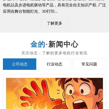
电机以及步进电机驱动等产品，具有完全自主知识产权. 广泛
应用在舞台智能灯光、3D打印...
了解更多
新闻中心
公司动态
行业动态
常见问题