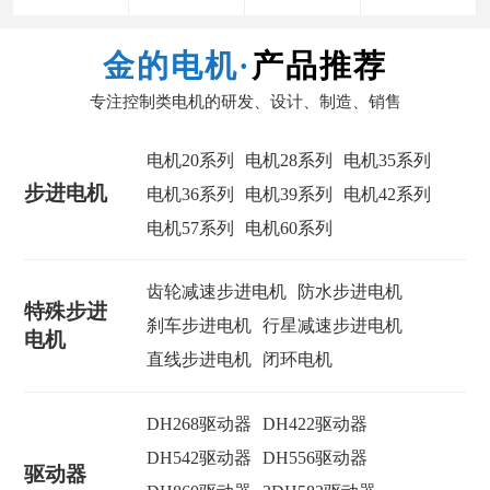
金的电机·
产品推荐
专注控制类电机的研发、设计、制造、销售
电机20系列
电机28系列
电机35系列
步进电机
电机36系列
电机39系列
电机42系列
电机57系列
电机60系列
齿轮减速步进电机
防水步进电机
特殊步进
刹车步进电机
行星减速步进电机
电机
直线步进电机
闭环电机
DH268驱动器
DH422驱动器
DH542驱动器
DH556驱动器
驱动器