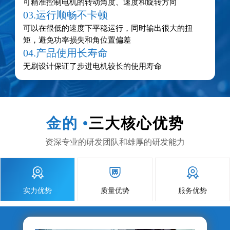
可精准控制电机的转动角度、速度和旋转方向
03.运行顺畅不卡顿
可以在很低的速度下平稳运行，同时输出很大的扭
矩，避免功率损失和角位置偏差
04.产品使用长寿命
无刷设计保证了步进电机较长的使用寿命
金的 •
三大核心优势
资深专业的研发团队和雄厚的研发能力



实力优势
质量优势
服务优势