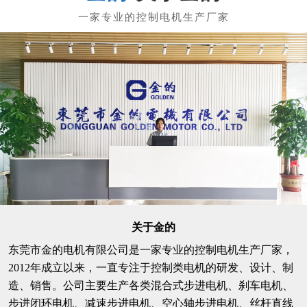
关于金的
东莞市金的电机有限公司是一家专业的控制电机生产厂家，
2012年成立以来，一直专注于控制类电机的研发、设计、制
造、销售。公司主要生产各类混合式步进电机、刹车电机、
步进闭环电机、减速步进电机、空心轴步进电机、丝杆直线