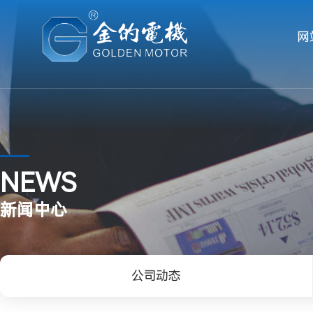
网
NEWS
新闻中心
公司动态