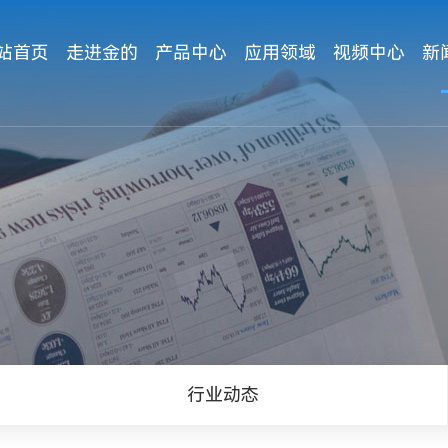
站首页
走进金的
产品中心
应用领域
视频中心
新
行业动态