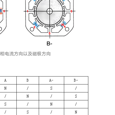
同相电流方向以及磁极方向