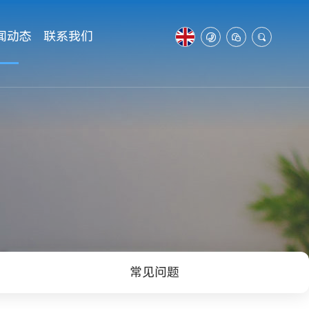
闻动态
联系我们



常见问题